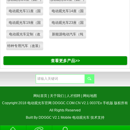
电动观光车11座（国
电动观光车14座（国
产）
产）
电动观光车19座（国
电动观光车23座（国
产）
产）
电动观光车定制（改
新能源电动汽车（纯
装）
电）
特种专用汽车（改装）
查看更多产品>>
网站首页
|
关于我们
|
人才招聘
|
网站地图
Copyright 2018 电动观光车官网 DDGGC.COM.CN V2.1 0037Ex 手机版 版权所有
All Rights Reserved
Built By
DDGGC V2.1 Mobile
电动观光车
技术支持