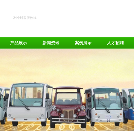
24小时客服热线
189-8756-3021
产品展示
新闻资讯
案例展示
人才招聘