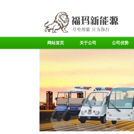
网站首页
关于公司
公司优势