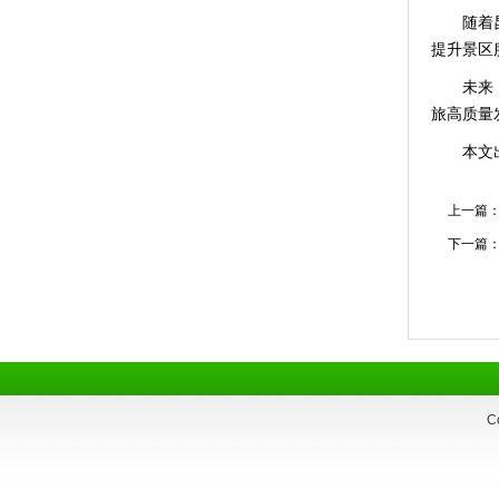
随着
提升景区
未来
旅高质量
本文
上一篇
下一篇
C