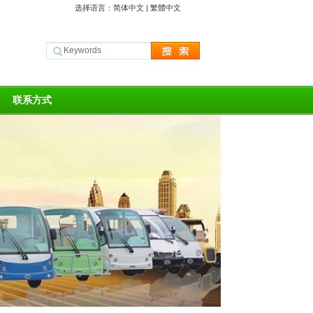
选择语言：
简体中文
|
繁體中文
联系方式