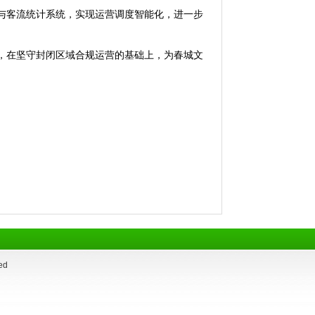
与客流统计系统，实现运营调度智能化，进一步
，在坚守封闭区域合规运营的基础上，为春城文
ed