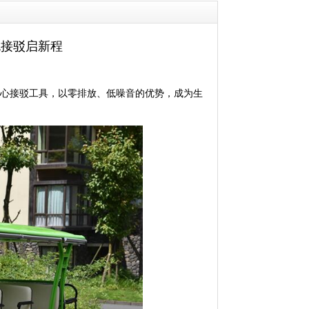
色接驳启新程
心接驳工具，以零排放、低噪音的优势，成为生