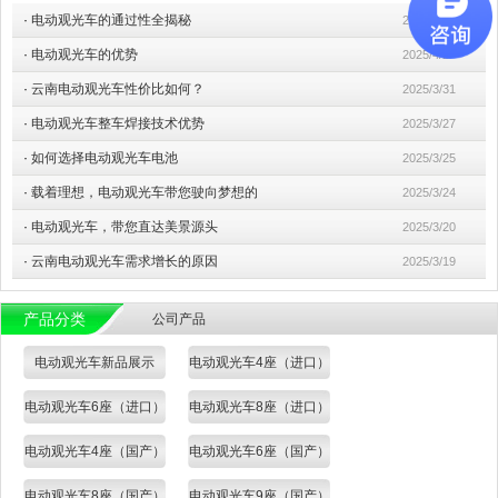
·
电动观光车的通过性全揭秘
2025/4/3
·
电动观光车的优势
2025/4/2
·
云南电动观光车性价比如何？
2025/3/31
·
电动观光车整车焊接技术优势
2025/3/27
·
如何选择电动观光车电池
2025/3/25
·
载着理想，电动观光车带您驶向梦想的
2025/3/24
·
电动观光车，带您直达美景源头
2025/3/20
·
云南电动观光车需求增长的原因
2025/3/19
产品分类
公司产品
电动观光车新品展示
电动观光车4座（进口）
电动观光车6座（进口）
电动观光车8座（进口）
电动观光车4座（国产）
电动观光车6座（国产）
电动观光车8座（国产）
电动观光车9座（国产）