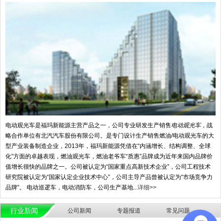
电动观光车是福玛新能源主营产品之一，公司专业研发生产销售
电动观光车
，战
略合作单位有北汽汽车股份有限公司。是专门设计生产销售燃油/电动观光车的大
型产业装备制造企业，2013年，福玛新能源凭借在“内涵增长、结构调整、全球
化”方面的卓越表现，燃油观光车，燃油老爷车“质惠”品牌成为近年来国内品牌价
值增长很快的品牌之一。公司被认定为“国家重点高新技术企业”，公司工程技术
研究院被认定为“国家认定企业技术中心”，公司主导产品曾被认定为“市场竞争力
品牌”。 电动巡逻车，电动消防车，公司生产基地...
详细>>
行业新闻
公司新闻
专题报道
常见问题